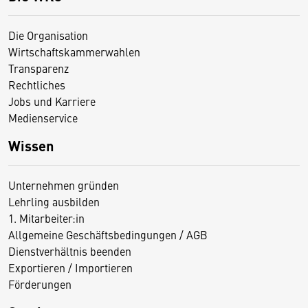
Die Organisation
Wirtschaftskammerwahlen
Transparenz
Rechtliches
Jobs und Karriere
Medienservice
Wissen
Unternehmen gründen
Lehrling ausbilden
1. Mitarbeiter:in
Allgemeine Geschäftsbedingungen / AGB
Dienstverhältnis beenden
Exportieren / Importieren
Förderungen