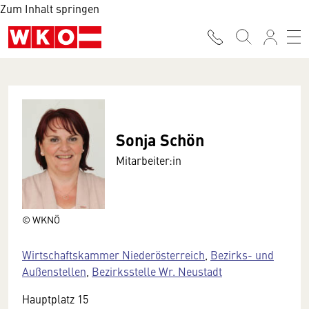
Zum Inhalt springen
Sonja Schön
Mitarbeiter:in
© WKNÖ
Wirtschaftskammer Niederösterreich
,
Bezirks- und
Außenstellen
,
Bezirksstelle Wr. Neustadt
Hauptplatz 15