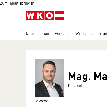
Zum Inhalt springen
Unternehmen
Personal
Wirtschaft
Bran
Mag. Ma
Referent:in
© WKOÖ