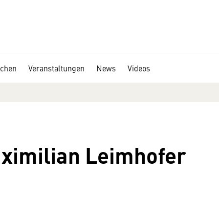
chen
Veranstaltungen
News
Videos
ximilian Leimhofer