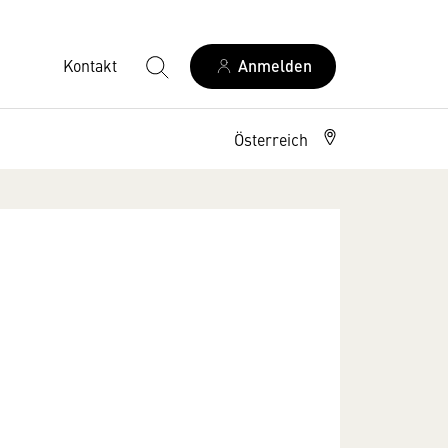
Kontakt
Anmelden
Österreich