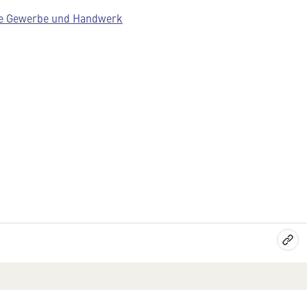
e Gewerbe und Handwerk