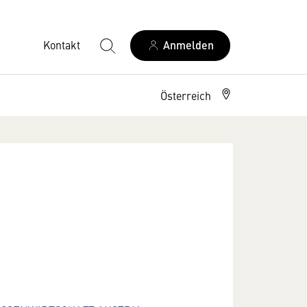
Kontakt
Anmelden
Österreich