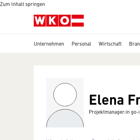
Zum Inhalt springen
Unternehmen
Personal
Wirtschaft
Bran
Elena F
Projektmanager:in go-i