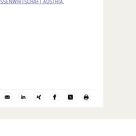
SSENWIRTSCHAFT AUSTRIA
,