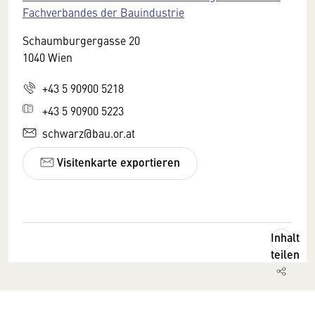
Fachverbandes der Bauindustrie
Schaumburgergasse 20
1040 Wien
+43 5 90900 5218
+43 5 90900 5223
schwarz@bau.or.at
Visitenkarte exportieren
Inhalt
teilen