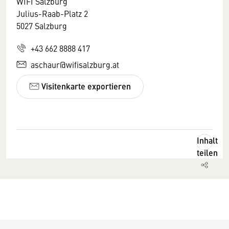
WIFI Salzburg
Julius-Raab-Platz 2
5027 Salzburg
+43 662 8888 417
aschaur@wifisalzburg.at
Visitenkarte exportieren
Inhalt
teilen