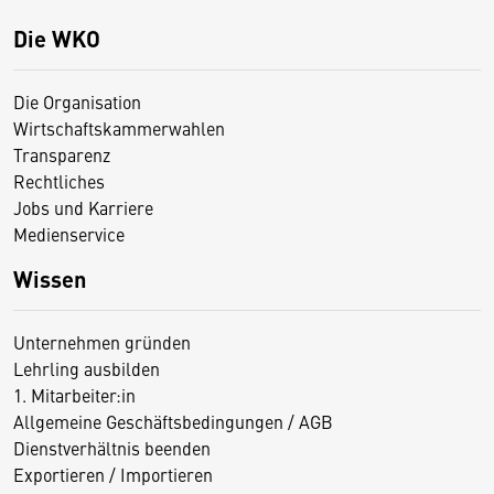
Die WKO
Die Organisation
Wirtschaftskammerwahlen
Transparenz
Rechtliches
Jobs und Karriere
Medienservice
Wissen
Unternehmen gründen
Lehrling ausbilden
1. Mitarbeiter:in
Allgemeine Geschäftsbedingungen / AGB
Dienstverhältnis beenden
Exportieren / Importieren