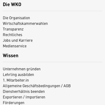
Die WKO
Die Organisation
Wirtschaftskammerwahlen
Transparenz
Rechtliches
Jobs und Karriere
Medienservice
Wissen
Unternehmen gründen
Lehrling ausbilden
1. Mitarbeiter:in
Allgemeine Geschäftsbedingungen / AGB
Dienstverhältnis beenden
Exportieren / Importieren
Förderungen