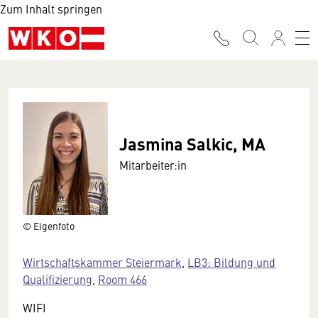
Zum Inhalt springen
Jasmina Salkic, MA
Mitarbeiter:in
© Eigenfoto
Wirtschaftskammer Steiermark
,
LB3: Bildung und
Qualifizierung
,
Room 466
WIFI