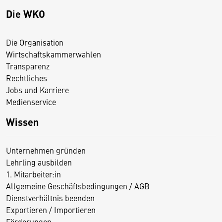
Die WKO
Die Organisation
Wirtschaftskammerwahlen
Transparenz
Rechtliches
Jobs und Karriere
Medienservice
Wissen
Unternehmen gründen
Lehrling ausbilden
1. Mitarbeiter:in
Allgemeine Geschäftsbedingungen / AGB
Dienstverhältnis beenden
Exportieren / Importieren
Förderungen