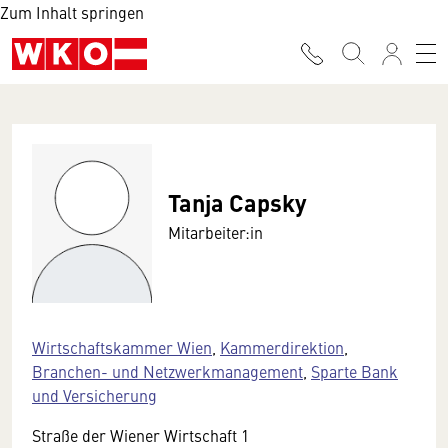
Zum Inhalt springen
Tanja Capsky
Mitarbeiter:in
Wirtschaftskammer Wien
,
Kammerdirektion
,
Branchen- und Netzwerkmanagement
,
Sparte Bank
und Versicherung
Straße der Wiener Wirtschaft 1