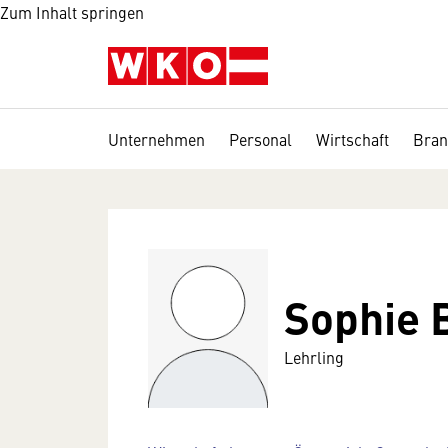
Zum Inhalt springen
Unternehmen
Personal
Wirtschaft
Bran
Sophie 
Lehrling