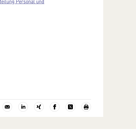
teilung Personal und