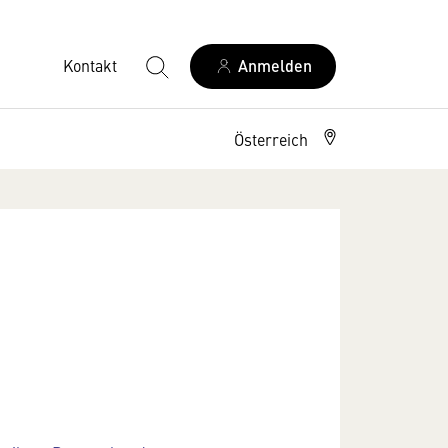
Kontakt
Anmelden
Österreich