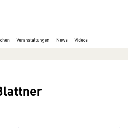
chen
Veranstaltungen
News
Videos
Blattner