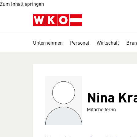
Zum Inhalt springen
Unternehmen
Personal
Wirtschaft
Bran
Nina Kr
Mitarbeiter:in