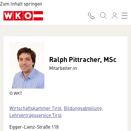
Zum Inhalt springen
Ralph Pittracher, MSc
Mitarbeiter:in
© WKT
Wirtschaftskammer Tirol
,
Bildungsabteilung
,
Lehrvertragsservice Tirol
Egger-Lienz-Straße 118