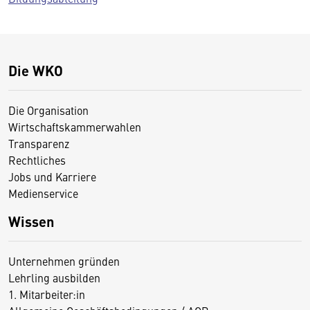
Die WKO
Die Organisation
Wirtschaftskammerwahlen
Transparenz
Rechtliches
Jobs und Karriere
Medienservice
Wissen
Unternehmen gründen
Lehrling ausbilden
1. Mitarbeiter:in