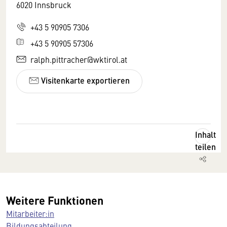
6020 Innsbruck
+43 5 90905 7306
+43 5 90905 57306
ralph.pittracher@wktirol.at
Visitenkarte exportieren
Inhalt
teilen
Weitere Funktionen
Mitarbeiter:in
Bildungsabteilung