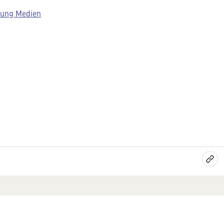
lung Medien