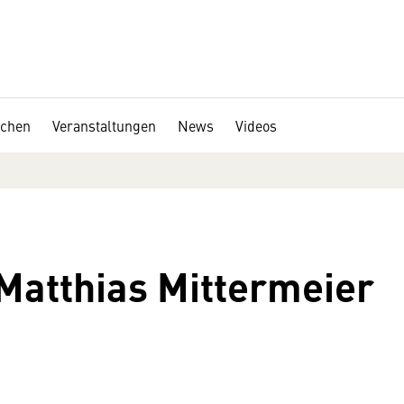
chen
Veranstaltungen
News
Videos
 Matthias Mittermeier