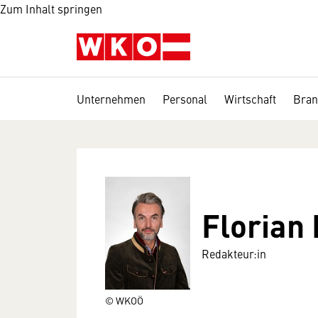
Zum Inhalt springen
Unternehmen
Personal
Wirtschaft
Bran
Florian
Redakteur:in
© WKOÖ