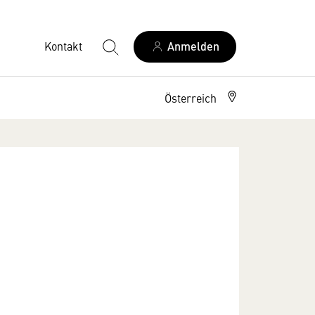
Kontakt
Anmelden
Österreich