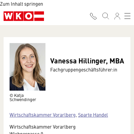
Zum Inhalt springen
Vanessa Hillinger, MBA
Fachgruppengeschäftsführer:in
© Katja
Schwendinger
Wirtschaftskammer Vorarlberg
,
Sparte Handel
Wirtschaftskammer Vorarlberg
Wichnergasse 9