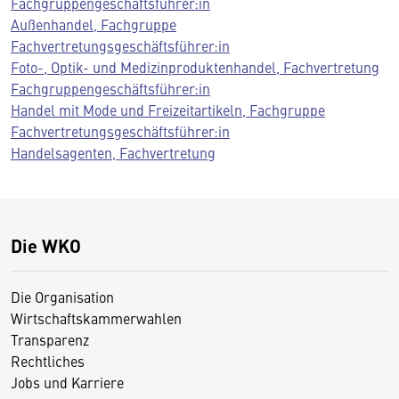
Fachgruppengeschäftsführer:in
Außenhandel, Fachgruppe
Fachvertretungsgeschäftsführer:in
Foto-, Optik- und Medizinproduktenhandel, Fachvertretung
Fachgruppengeschäftsführer:in
Handel mit Mode und Freizeitartikeln, Fachgruppe
Fachvertretungsgeschäftsführer:in
Handelsagenten, Fachvertretung
Die WKO
Die Organisation
Wirtschaftskammerwahlen
Transparenz
Rechtliches
Jobs und Karriere