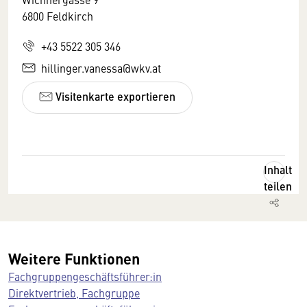
6800 Feldkirch
+43 5522 305 346
hillinger.vanessa@wkv.at
Visitenkarte exportieren
Inhalt
teilen
Weitere Funktionen
Fachgruppengeschäftsführer:in
Direktvertrieb, Fachgruppe