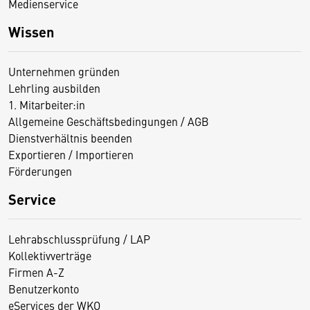
Medienservice
Wissen
Unternehmen gründen
Lehrling ausbilden
1. Mitarbeiter:in
Allgemeine Geschäftsbedingungen / AGB
Dienstverhältnis beenden
Exportieren / Importieren
Förderungen
Service
Lehrabschlussprüfung / LAP
Kollektivverträge
Firmen A-Z
Benutzerkonto
eServices der WKO