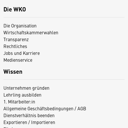
Die WKO
Die Organisation
Wirtschaftskammerwahlen
Transparenz
Rechtliches
Jobs und Karriere
Medienservice
Wissen
Unternehmen gründen
Lehrling ausbilden
1. Mitarbeiter:in
Allgemeine Geschäftsbedingungen / AGB
Dienstverhältnis beenden
Exportieren / Importieren