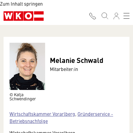
Zum Inhalt springen
Melanie Schwald
Mitarbeiter:in
© Katja
Schwendinger
Wirtschaftskammer Vorarlberg
,
Gründerservice -
Betriebsnachfolge
Wirtschaftskammer Vorarlberg