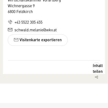
Wichnergasse 9
6800 Feldkirch
+43 5522 305 455
schwald.melanie@wkv.at
Visitenkarte exportieren
Inhalt
teilen