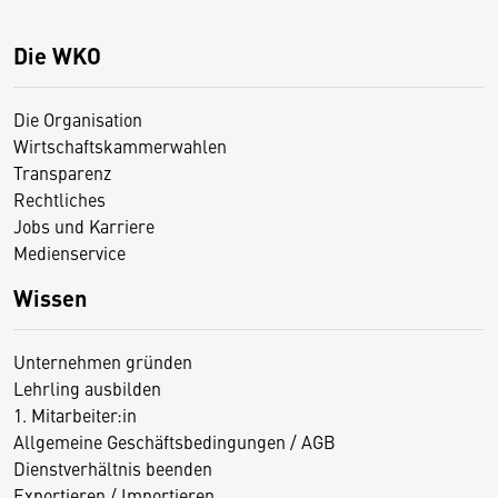
Die WKO
Die Organisation
Wirtschaftskammerwahlen
Transparenz
Rechtliches
Jobs und Karriere
Medienservice
Wissen
Unternehmen gründen
Lehrling ausbilden
1. Mitarbeiter:in
Allgemeine Geschäftsbedingungen / AGB
Dienstverhältnis beenden
Exportieren / Importieren