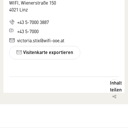
WIFI, Wienerstraße 150
4021 Linz
+43 5-7000 3887
+43 5-7000
victoria.stix@wifi-ooe.at
Visitenkarte exportieren
Inhalt
teilen