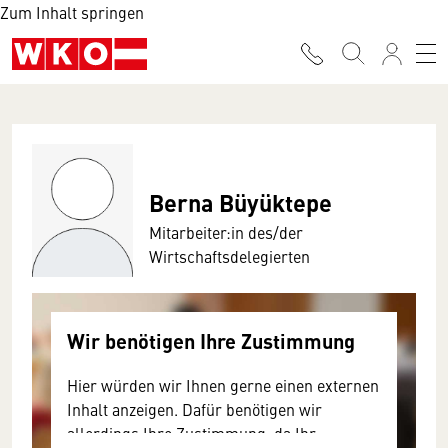
Zum Inhalt springen
Berna Büyüktepe
Mitarbeiter:in des/der
Wirtschaftsdelegierten
Wir benötigen Ihre Zustimmung
Hier würden wir Ihnen gerne einen externen
Inhalt anzeigen. Dafür benötigen wir
allerdings Ihre Zustimmung, da Ihr