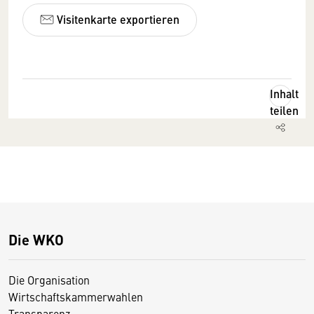
Visitenkarte exportieren
Inhalt
teilen
Die WKO
Die Organisation
Wirtschaftskammerwahlen
Transparenz