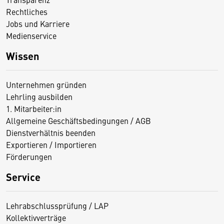
Rechtliches
Jobs und Karriere
Medienservice
Wissen
Unternehmen gründen
Lehrling ausbilden
1. Mitarbeiter:in
Allgemeine Geschäftsbedingungen / AGB
Dienstverhältnis beenden
Exportieren / Importieren
Förderungen
Service
Lehrabschlussprüfung / LAP
Kollektivverträge