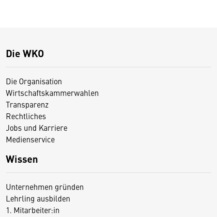
Die WKO
Die Organisation
Wirtschaftskammerwahlen
Transparenz
Rechtliches
Jobs und Karriere
Medienservice
Wissen
Unternehmen gründen
Lehrling ausbilden
1. Mitarbeiter:in