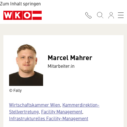
Zum Inhalt springen
Marcel Mahrer
Mitarbeiter:in
© Fally
Wirtschaftskammer Wien
,
Kammerdirektion-
Stellvertretung
,
Facility Management
,
Infrastrukturelles Facility-Management