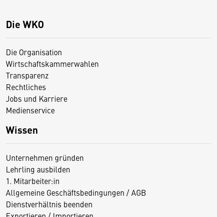
Die WKO
Die Organisation
Wirtschaftskammerwahlen
Transparenz
Rechtliches
Jobs und Karriere
Medienservice
Wissen
Unternehmen gründen
Lehrling ausbilden
1. Mitarbeiter:in
Allgemeine Geschäftsbedingungen / AGB
Dienstverhältnis beenden
Exportieren / Importieren