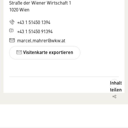
Straße der Wiener Wirtschaft 1
1020 Wien
+43 1 51450 1394
+43 1 51450 91394
marcel.mahrer@wkw.at
Visitenkarte exportieren
Inhalt
teilen