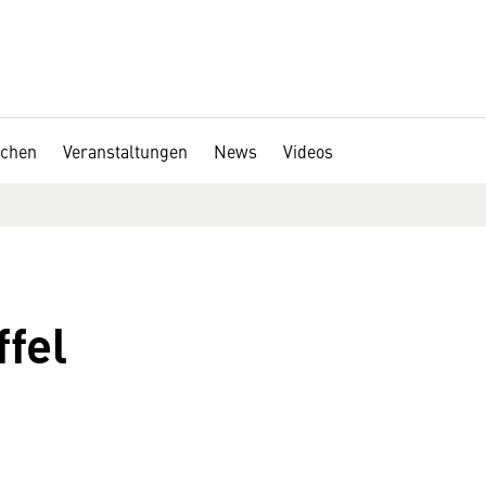
chen
Veranstaltungen
News
Videos
ffel