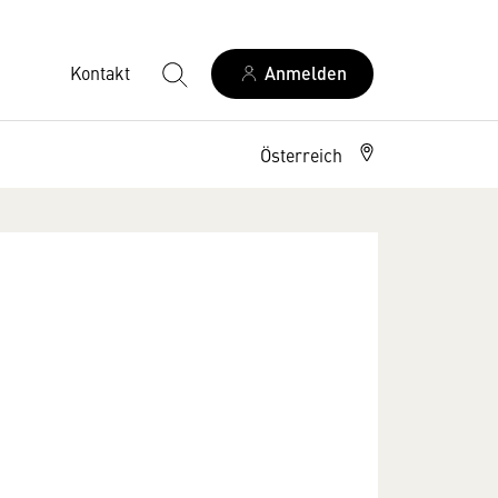
Kontakt
Anmelden
Österreich