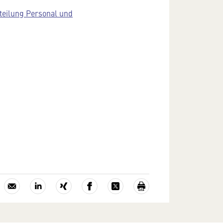
teilung Personal und