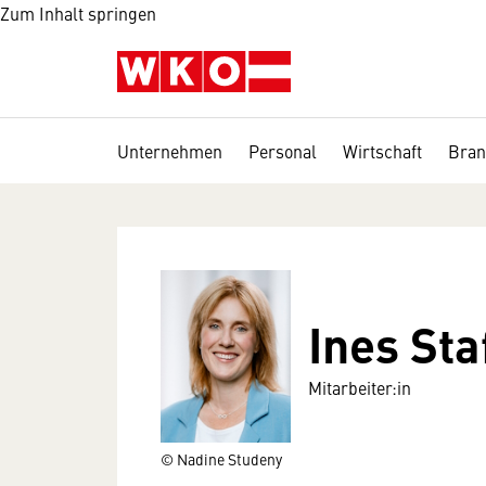
Zum Inhalt springen
Unternehmen
Personal
Wirtschaft
Bran
Ines Sta
Mitarbeiter:in
© Nadine Studeny