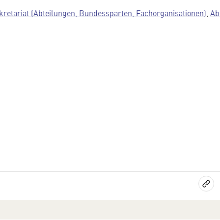
kretariat (Abteilungen, Bundessparten, Fachorganisationen)
,
Ab