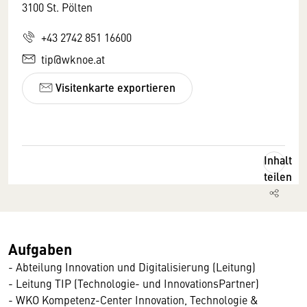
3100 St. Pölten
+43 2742 851 16600
tip@wknoe.at
Visitenkarte exportieren
Inhalt
teilen
Aufgaben
- Abteilung Innovation und Digitalisierung (Leitung)
- Leitung TIP (Technologie- und InnovationsPartner)
- WKO Kompetenz-Center Innovation, Technologie &