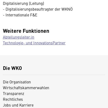
Digitalisierung (Leitung)
- Digitalisierungsbeauftragter der WKNÖ
- Internationale F&E
Weitere Funktionen
Abteilungsleiter:in
Technologie- und InnovationsPartner
Die WKO
Die Organisation
Wirtschaftskammerwahlen
Transparenz
Rechtliches
Jobs und Karriere