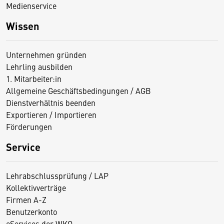
Medienservice
Wissen
Unternehmen gründen
Lehrling ausbilden
1. Mitarbeiter:in
Allgemeine Geschäftsbedingungen / AGB
Dienstverhältnis beenden
Exportieren / Importieren
Förderungen
Service
Lehrabschlussprüfung / LAP
Kollektivverträge
Firmen A-Z
Benutzerkonto
eServices der WKO