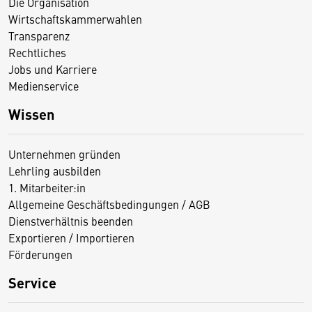
Die Organisation
Wirtschaftskammerwahlen
Transparenz
Rechtliches
Jobs und Karriere
Medienservice
Wissen
Unternehmen gründen
Lehrling ausbilden
1. Mitarbeiter:in
Allgemeine Geschäftsbedingungen / AGB
Dienstverhältnis beenden
Exportieren / Importieren
Förderungen
Service