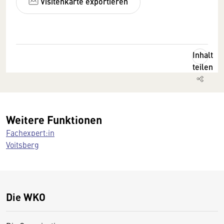
Visitenkarte exportieren
Inhalt
teilen
Weitere Funktionen
Fachexpert:in
Voitsberg
Die WKO