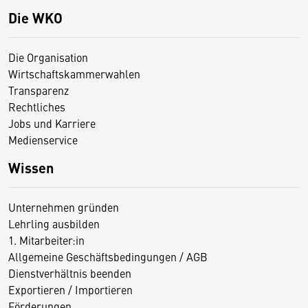
Die WKO
Die Organisation
Wirtschaftskammerwahlen
Transparenz
Rechtliches
Jobs und Karriere
Medienservice
Wissen
Unternehmen gründen
Lehrling ausbilden
1. Mitarbeiter:in
Allgemeine Geschäftsbedingungen / AGB
Dienstverhältnis beenden
Exportieren / Importieren
Förderungen