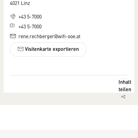
4021 Linz
+43 5-7000
+43 5-7000
rene.rechberger@wifi-ooe.at
Visitenkarte exportieren
Inhalt
teilen