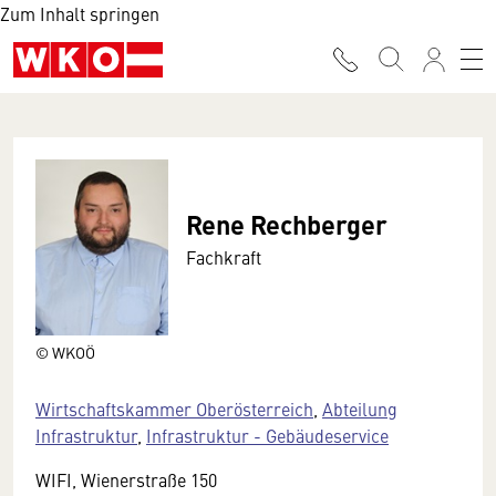
Zum Inhalt springen
Rene Rechberger
Fachkraft
© WKOÖ
Wirtschaftskammer Oberösterreich
,
Abteilung
Infrastruktur
,
Infrastruktur - Gebäudeservice
WIFI, Wienerstraße 150