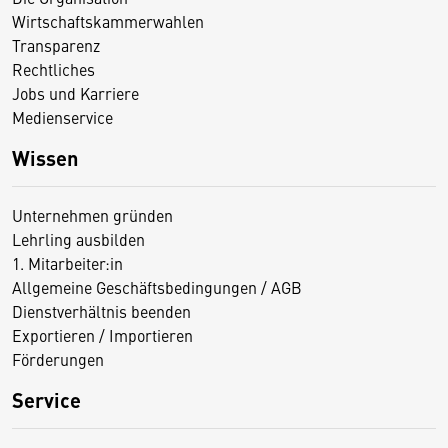
Wirtschaftskammerwahlen
Transparenz
Rechtliches
Jobs und Karriere
Medienservice
Wissen
Unternehmen gründen
Lehrling ausbilden
1. Mitarbeiter:in
Allgemeine Geschäftsbedingungen / AGB
Dienstverhältnis beenden
Exportieren / Importieren
Förderungen
Service