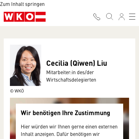
Zum Inhalt springen
Cecilia (Qiwen) Liu
Mitarbeiter:in des/der
Wirtschaftsdelegierten
© WKÖ
Wir benötigen Ihre Zustimmung
Hier würden wir Ihnen gerne einen externen
Inhalt anzeigen. Dafür benötigen wir