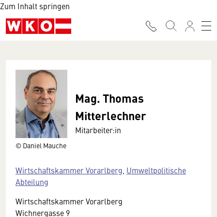
Zum Inhalt springen
Mag. Thomas
Mitterlechner
Mitarbeiter:in
© Daniel Mauche
Wirtschaftskammer Vorarlberg
,
Umweltpolitische
Abteilung
Wirtschaftskammer Vorarlberg
Wichnergasse 9