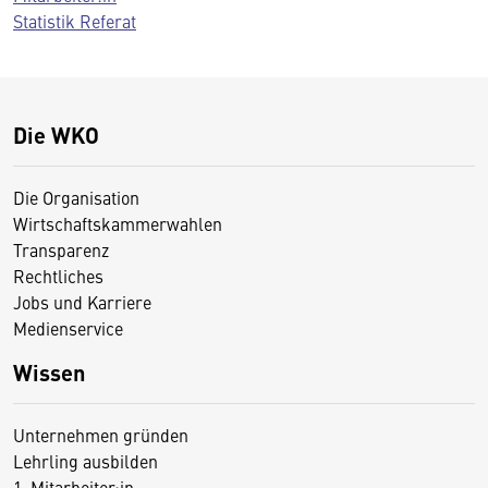
Statistik Referat
Die WKO
Die Organisation
Wirtschaftskammerwahlen
Transparenz
Rechtliches
Jobs und Karriere
Medienservice
Wissen
Unternehmen gründen
Lehrling ausbilden
1. Mitarbeiter:in