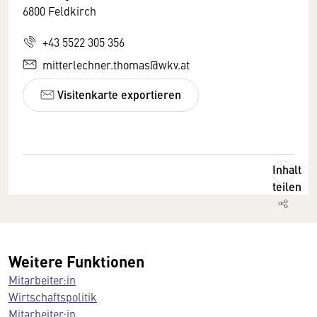
6800 Feldkirch
+43 5522 305 356
mitterlechner.thomas@wkv.at
Visitenkarte exportieren
Inhalt
teilen
Weitere Funktionen
Mitarbeiter:in
Wirtschaftspolitik
Mitarbeiter:in