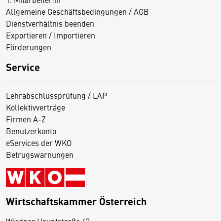
Allgemeine Geschäftsbedingungen / AGB
Dienstverhältnis beenden
Exportieren / Importieren
Förderungen
Service
Lehrabschlussprüfung / LAP
Kollektivverträge
Firmen A-Z
Benutzerkonto
eServices der WKO
Betrugswarnungen
Wirtschaftskammer Österreich
Wiedner Hauptstraße 63