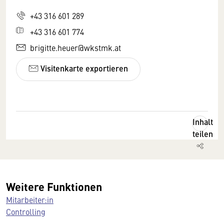
+43 316 601 289
+43 316 601 774
brigitte.heuer@wkstmk.at
Visitenkarte exportieren
Inhalt
teilen
Weitere Funktionen
Mitarbeiter:in
Controlling