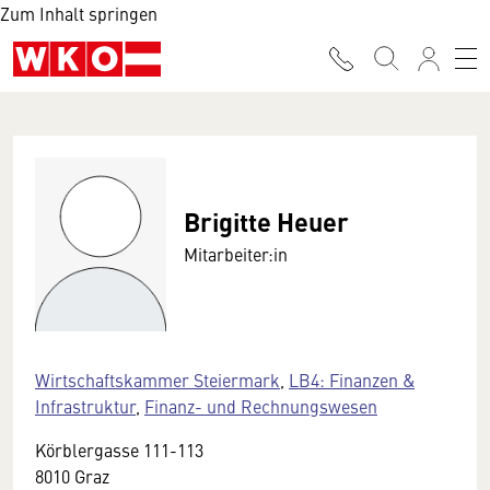
Zum Inhalt springen
Brigitte Heuer
Mitarbeiter:in
Wirtschaftskammer Steiermark
,
LB4: Finanzen &
Infrastruktur
,
Finanz- und Rechnungswesen
Körblergasse 111-113
8010 Graz