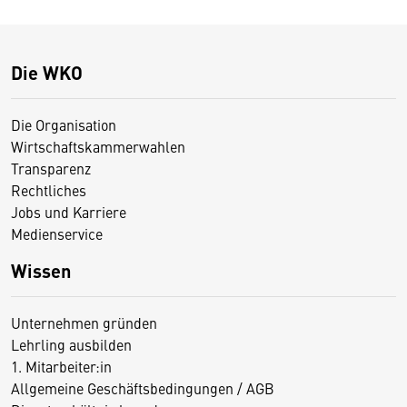
Die WKO
Die Organisation
Wirtschaftskammerwahlen
Transparenz
Rechtliches
Jobs und Karriere
Medienservice
Wissen
Unternehmen gründen
Lehrling ausbilden
1. Mitarbeiter:in
Allgemeine Geschäftsbedingungen / AGB