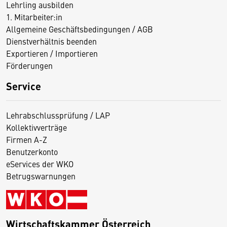
Lehrling ausbilden
1. Mitarbeiter:in
Allgemeine Geschäftsbedingungen / AGB
Dienstverhältnis beenden
Exportieren / Importieren
Förderungen
Service
Lehrabschlussprüfung / LAP
Kollektivverträge
Firmen A-Z
Benutzerkonto
eServices der WKO
Betrugswarnungen
Wirtschaftskammer Österreich