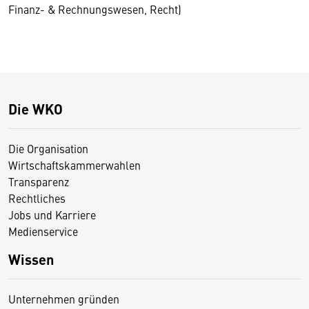
Finanz- & Rechnungswesen, Recht)
Die WKO
Die Organisation
Wirtschaftskammerwahlen
Transparenz
Rechtliches
Jobs und Karriere
Medienservice
Wissen
Unternehmen gründen