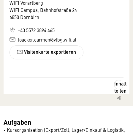
WIFI Vorarlberg
WIFI Campus, Bahnhofstraße 24
6850 Dornbirn
+43 5572 3894 465
loacker.carmen@vlbg.wifi.at
Visitenkarte exportieren
Inhalt
teilen
Aufgaben
- Kursorganisation (Export/Zoll, Lager/Einkauf & Logistik,