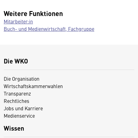
Weitere Funktionen
Mitarbeiter:in
Buch- und Medienwirtschaft, Fachgruppe
Die WKO
Die Organisation
Wirtschaftskammerwahlen
Transparenz
Rechtliches
Jobs und Karriere
Medienservice
Wissen