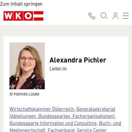
Zum Inhalt springen
Alexandra Pichler
Leiter:in
© Hannes Loske
Wirtschaftskammer Österreich
,
Generalsekretariat
(Abteilungen, Bundessparten, Fachorganisationen)
,
Bundessparte Information und Consulting
,
Buch- und
Medienwirtschaft, Fachverband
,
Service Center