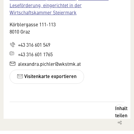
Leseförderung, eingerichtet in der
Wirtschaftskammer Steiermark
Körblergasse 111-113
8010 Graz
+43 316 601 549
+43 316 601 1765
alexandra.pichler@wkstmk.at
Visitenkarte exportieren
Inhalt
teilen