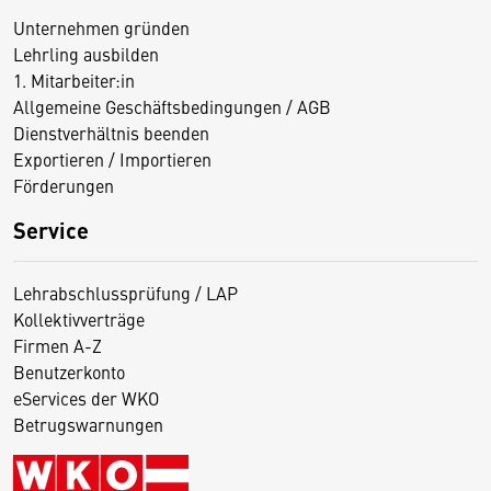
Unternehmen gründen
Lehrling ausbilden
1. Mitarbeiter:in
Allgemeine Geschäftsbedingungen / AGB
Dienstverhältnis beenden
Exportieren / Importieren
Förderungen
Service
Lehrabschlussprüfung / LAP
Kollektivverträge
Firmen A-Z
Benutzerkonto
eServices der WKO
Betrugswarnungen