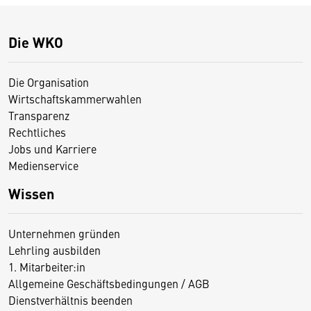
Die WKO
Die Organisation
Wirtschaftskammerwahlen
Transparenz
Rechtliches
Jobs und Karriere
Medienservice
Wissen
Unternehmen gründen
Lehrling ausbilden
1. Mitarbeiter:in
Allgemeine Geschäftsbedingungen / AGB
Dienstverhältnis beenden