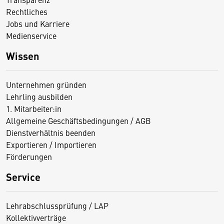
Rechtliches
Jobs und Karriere
Medienservice
Wissen
Unternehmen gründen
Lehrling ausbilden
1. Mitarbeiter:in
Allgemeine Geschäftsbedingungen / AGB
Dienstverhältnis beenden
Exportieren / Importieren
Förderungen
Service
Lehrabschlussprüfung / LAP
Kollektivverträge