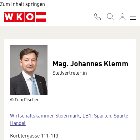
Zum Inhalt springen
Mag. Johannes Klemm
Stellvertreter:in
© Foto Fischer
Wirtschaftskammer Steiermark
,
LB1: Sparten
,
Sparte
Handel
Körblergasse 111-113