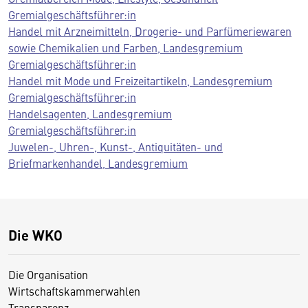
Gremialgeschäftsführer:in
Handel mit Arzneimitteln, Drogerie- und Parfümeriewaren
sowie Chemikalien und Farben, Landesgremium
Gremialgeschäftsführer:in
Handel mit Mode und Freizeitartikeln, Landesgremium
Gremialgeschäftsführer:in
Handelsagenten, Landesgremium
Gremialgeschäftsführer:in
Juwelen-, Uhren-, Kunst-, Antiquitäten- und
Briefmarkenhandel, Landesgremium
Die WKO
Die Organisation
Wirtschaftskammerwahlen
Transparenz