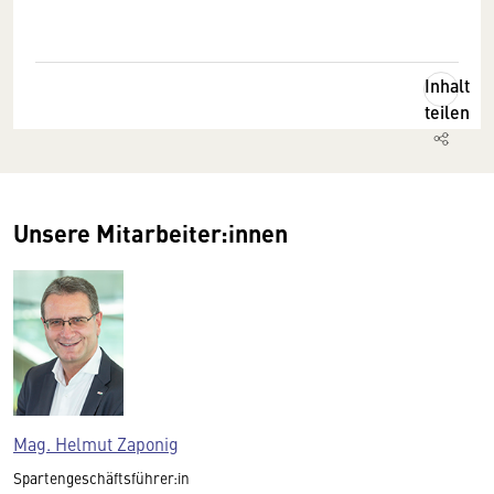
Inhalt
teilen
Unsere Mitarbeiter:innen
Mag. Helmut Zaponig
Spartengeschäftsführer:in