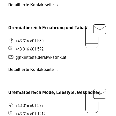
Detaillierte Kontaktseite
Gremialbereich Ernährung und Tabak
+43 316 601 580
+43 316 601 592
ggfknittelfelder@wkstmk.at
Detaillierte Kontaktseite
Gremialbereich Mode, Lifestyle, Gesundheit
+43 316 601 577
+43 316 601 1212