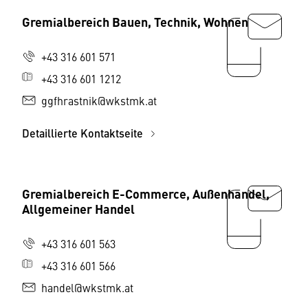
Gremialbereich Bauen, Technik, Wohnen
+43 316 601 571
+43 316 601 1212
ggfhrastnik@wkstmk.at
Detaillierte Kontaktseite
Gremialbereich E-Commerce, Außenhandel,
Allgemeiner Handel
+43 316 601 563
+43 316 601 566
handel@wkstmk.at