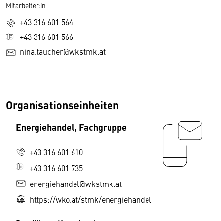
Mitarbeiter:in
+43 316 601 564
+43 316 601 566
nina.taucher@wkstmk.at
Organisationseinheiten
Energiehandel, Fachgruppe
+43 316 601 610
+43 316 601 735
energiehandel@wkstmk.at
https://wko.at/stmk/energiehandel