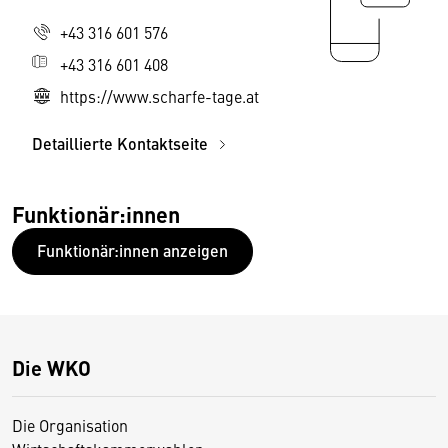
+43 316 601 576
+43 316 601 408
https://www.scharfe-tage.at
Detaillierte Kontaktseite
Funktionär:innen
Funktionär:innen anzeigen
Die WKO
Die Organisation