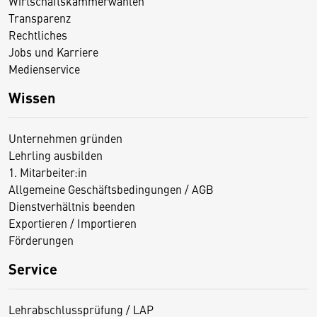
Wirtschaftskammerwahlen
Transparenz
Rechtliches
Jobs und Karriere
Medienservice
Wissen
Unternehmen gründen
Lehrling ausbilden
1. Mitarbeiter:in
Allgemeine Geschäftsbedingungen / AGB
Dienstverhältnis beenden
Exportieren / Importieren
Förderungen
Service
Lehrabschlussprüfung / LAP