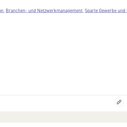
on
,
Branchen- und Netzwerkmanagement
,
Sparte Gewerbe und