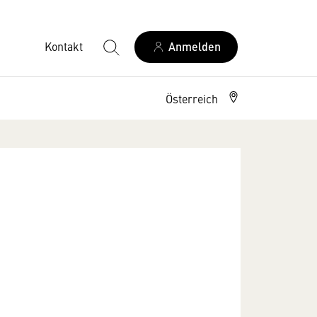
Kontakt
Anmelden
Österreich