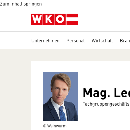
Zum Inhalt springen
Unternehmen
Personal
Wirtschaft
Bran
Mag. Le
Fachgruppengeschäftsf
© Weinwurm