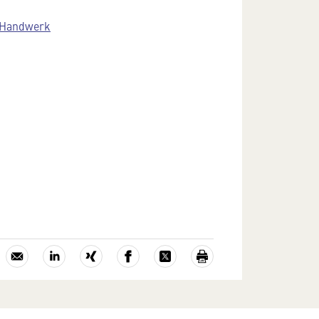
 Handwerk