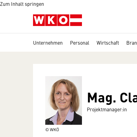
Zum Inhalt springen
Unternehmen
Personal
Wirtschaft
Bran
Mag. Cl
Projektmanager:in
© WKÖ