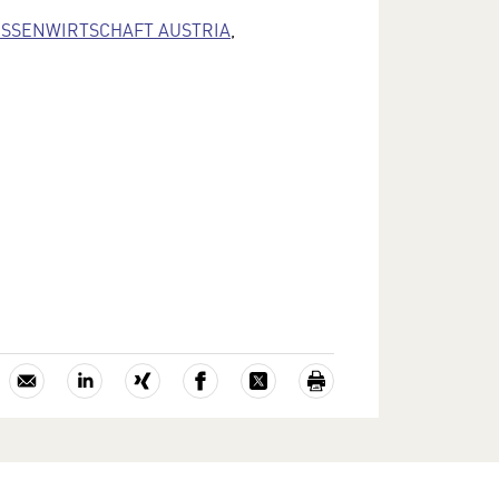
SSENWIRTSCHAFT AUSTRIA
,