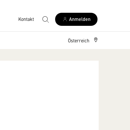
Kontakt
Anmelden
Österreich