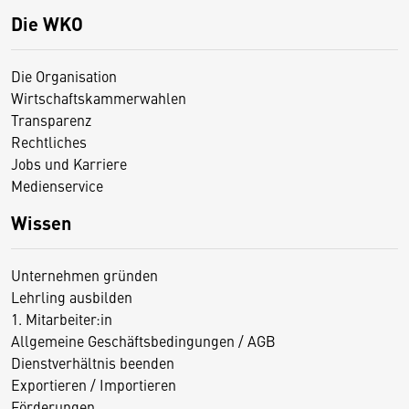
Die WKO
Die Organisation
Wirtschaftskammerwahlen
Transparenz
Rechtliches
Jobs und Karriere
Medienservice
Wissen
Unternehmen gründen
Lehrling ausbilden
1. Mitarbeiter:in
Allgemeine Geschäftsbedingungen / AGB
Dienstverhältnis beenden
Exportieren / Importieren
Förderungen