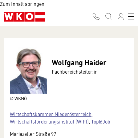
Zum Inhalt springen
Wolfgang Haider
Fachbereichsleiter:in
© WKNÖ
Wirtschaftskammer Niederösterreich
,
Wirtschaftsförderungsinstitut (WIFI)
,
Top@Job
Mariazeller Straße 97