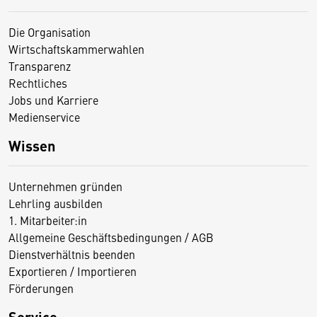
Die Organisation
Wirtschaftskammerwahlen
Transparenz
Rechtliches
Jobs und Karriere
Medienservice
Wissen
Unternehmen gründen
Lehrling ausbilden
1. Mitarbeiter:in
Allgemeine Geschäftsbedingungen / AGB
Dienstverhältnis beenden
Exportieren / Importieren
Förderungen
Service