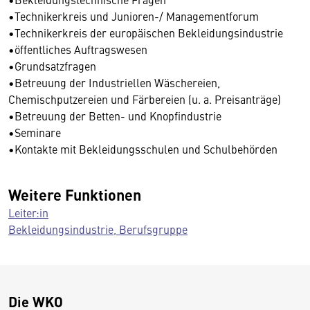
•Technikerkreis und Junioren-/ Managementforum
•Technikerkreis der europäischen Bekleidungsindustrie
•öffentliches Auftragswesen
•Grundsatzfragen
•Betreuung der Industriellen Wäschereien,
Chemischputzereien und Färbereien (u. a. Preisanträge)
•Betreuung der Betten- und Knopfindustrie
•Seminare
•Kontakte mit Bekleidungsschulen und Schulbehörden
Weitere Funktionen
Leiter:in
Bekleidungsindustrie, Berufsgruppe
Die WKO