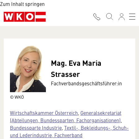
Zum Inhalt springen
Mag. Eva Maria
Strasser
Fachverbandsgeschäftsführer:in
© WKÖ
Wirtschaftskammer Österreich
,
Generalsekretariat
(Abteilungen, Bundessparten, Fachorganisationen)
,
Bundessparte Industrie
,
Textil-, Bekleidungs-, Schuh-
und Lederindustrie, Fachverband