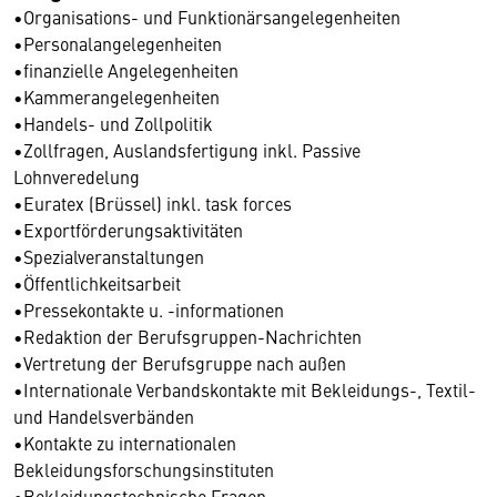
•Organisations- und Funktionärsangelegenheiten
•Personalangelegenheiten
•finanzielle Angelegenheiten
•Kammerangelegenheiten
•Handels- und Zollpolitik
•Zollfragen, Auslandsfertigung inkl. Passive
Lohnveredelung
•Euratex (Brüssel) inkl. task forces
•Exportförderungsaktivitäten
•Spezialveranstaltungen
•Öffentlichkeitsarbeit
•Pressekontakte u. -informationen
•Redaktion der Berufsgruppen-Nachrichten
•Vertretung der Berufsgruppe nach außen
•Internationale Verbandskontakte mit Bekleidungs-, Textil-
und Handelsverbänden
•Kontakte zu internationalen
Bekleidungsforschungsinstituten
•Bekleidungstechnische Fragen