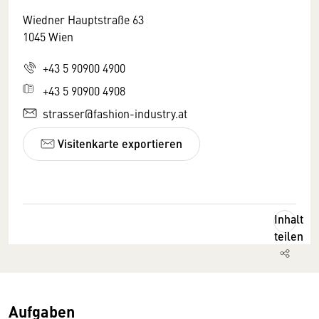
Wiedner Hauptstraße 63
1045 Wien
+43 5 90900 4900
+43 5 90900 4908
strasser@fashion-industry.at
Visitenkarte exportieren
Inhalt
teilen
Aufgaben