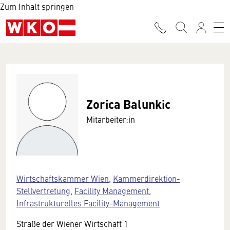
Zum Inhalt springen
Zorica Balunkic
Mitarbeiter:in
Wirtschaftskammer Wien
,
Kammerdirektion-
Stellvertretung
,
Facility Management
,
Infrastrukturelles Facility-Management
Straße der Wiener Wirtschaft 1