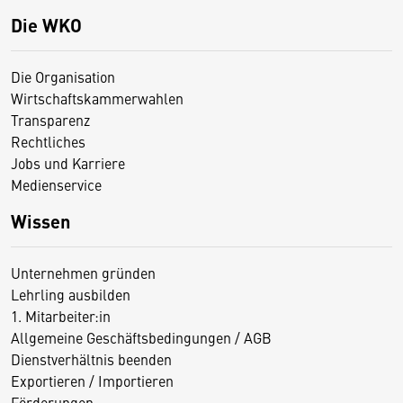
Die WKO
Die Organisation
Wirtschaftskammerwahlen
Transparenz
Rechtliches
Jobs und Karriere
Medienservice
Wissen
Unternehmen gründen
Lehrling ausbilden
1. Mitarbeiter:in
Allgemeine Geschäftsbedingungen / AGB
Dienstverhältnis beenden
Exportieren / Importieren
Förderungen