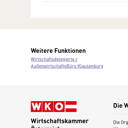
Weitere Funktionen
Wirtschaftsdelegierte:r
AußenwirtschaftsBüro Klausenburg
Die 
Wirtschaftskammer
Die Org