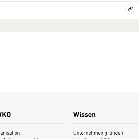
WKO
Wissen
anisation
Unternehmen gründen