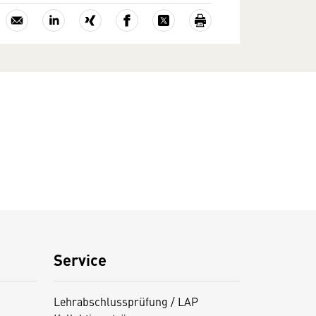
Service
Lehrabschlussprüfung / LAP