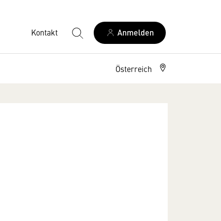
Kontakt
Anmelden
Österreich