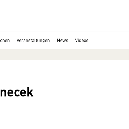
chen
Veranstaltungen
News
Videos
anecek