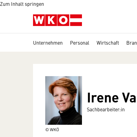
Zum Inhalt springen
Unternehmen
Personal
Wirtschaft
Bran
Irene V
Sachbearbeiter:in
© WKÖ