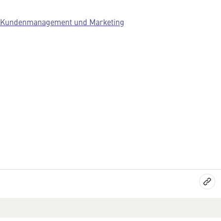
Kundenmanagement und Marketing