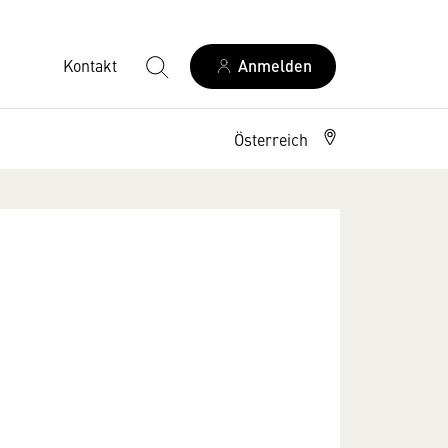
Kontakt
Anmelden
Österreich