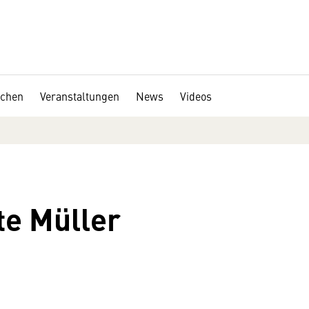
chen
Veranstaltungen
News
Videos
te Müller