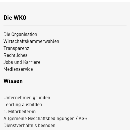
Die WKO
Die Organisation
Wirtschaftskammerwahlen
Transparenz
Rechtliches
Jobs und Karriere
Medienservice
Wissen
Unternehmen gründen
Lehrling ausbilden
1. Mitarbeiter:in
Allgemeine Geschäftsbedingungen / AGB
Dienstverhältnis beenden