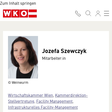
Zum Inhalt springen
Jozefa Szewczyk
Mitarbeiter:in
© Weinwurm
Wirtschaftskammer Wien
,
Kammerdirektion-
Stellvertretung
,
Facility Management
,
Infrastrukturelles Facility-Management