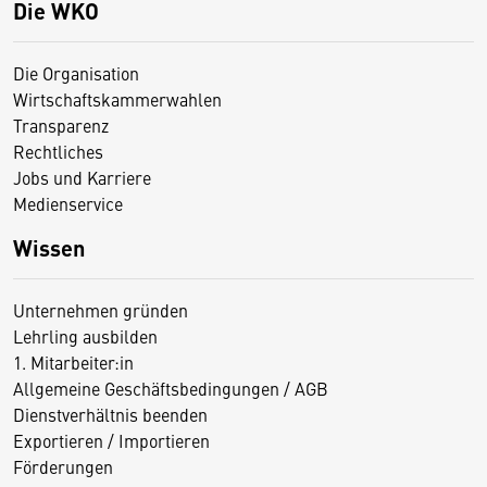
Die WKO
Die Organisation
Wirtschaftskammerwahlen
Transparenz
Rechtliches
Jobs und Karriere
Medienservice
Wissen
Unternehmen gründen
Lehrling ausbilden
1. Mitarbeiter:in
Allgemeine Geschäftsbedingungen / AGB
Dienstverhältnis beenden
Exportieren / Importieren
Förderungen