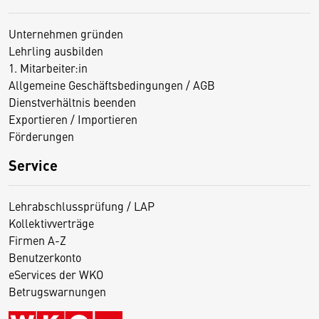
Unternehmen gründen
Lehrling ausbilden
1. Mitarbeiter:in
Allgemeine Geschäftsbedingungen / AGB
Dienstverhältnis beenden
Exportieren / Importieren
Förderungen
Service
Lehrabschlussprüfung / LAP
Kollektivverträge
Firmen A-Z
Benutzerkonto
eServices der WKO
Betrugswarnungen