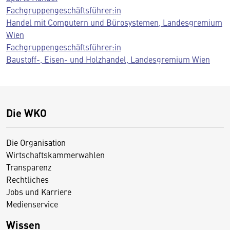
Fachgruppengeschäftsführer:in
Handel mit Computern und Bürosystemen, Landesgremium
Wien
Fachgruppengeschäftsführer:in
Baustoff-, Eisen- und Holzhandel, Landesgremium Wien
Die WKO
Die Organisation
Wirtschaftskammerwahlen
Transparenz
Rechtliches
Jobs und Karriere
Medienservice
Wissen