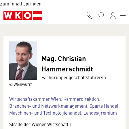
Zum Inhalt springen
Mag. Christian
Hammerschmidt
Fachgruppengeschäftsführer:in
© Weinwurm
Wirtschaftskammer Wien
,
Kammerdirektion
,
Branchen- und Netzwerkmanagement
,
Sparte Handel
,
Maschinen- und Technologiehandel, Landesgremium
Straße der Wiener Wirtschaft 1