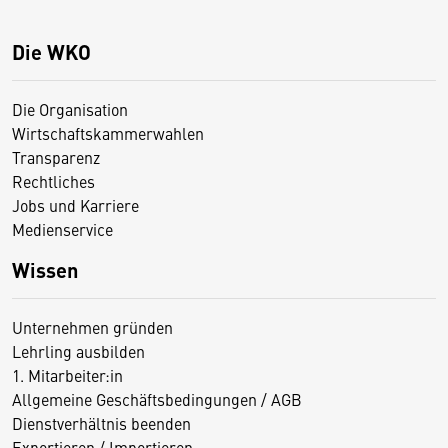
Die WKO
Die Organisation
Wirtschaftskammerwahlen
Transparenz
Rechtliches
Jobs und Karriere
Medienservice
Wissen
Unternehmen gründen
Lehrling ausbilden
1. Mitarbeiter:in
Allgemeine Geschäftsbedingungen / AGB
Dienstverhältnis beenden
Exportieren / Importieren