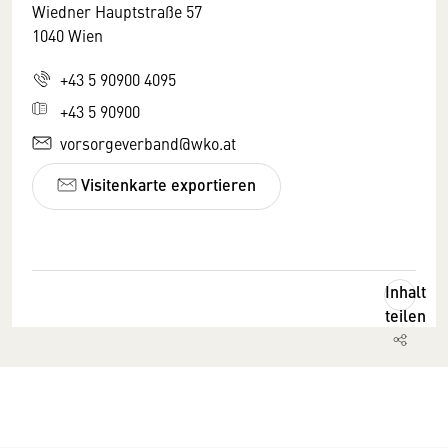
Wiedner Hauptstraße 57
1040 Wien
+43 5 90900 4095
+43 5 90900
vorsorgeverband@wko.at
Visitenkarte exportieren
Inhalt
teilen