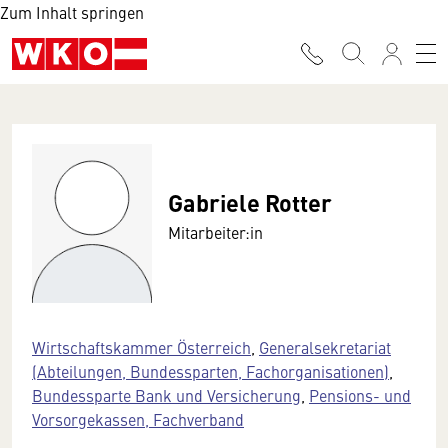
Zum Inhalt springen
Gabriele Rotter
Mitarbeiter:in
Wirtschaftskammer Österreich
,
Generalsekretariat
(Abteilungen, Bundessparten, Fachorganisationen)
,
Bundessparte Bank und Versicherung
,
Pensions- und
Vorsorgekassen, Fachverband