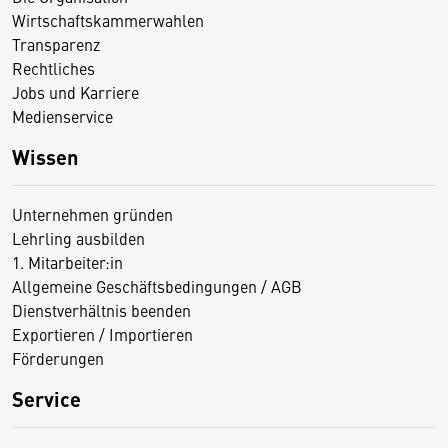
Wirtschaftskammerwahlen
Transparenz
Rechtliches
Jobs und Karriere
Medienservice
Wissen
Unternehmen gründen
Lehrling ausbilden
1. Mitarbeiter:in
Allgemeine Geschäftsbedingungen / AGB
Dienstverhältnis beenden
Exportieren / Importieren
Förderungen
Service