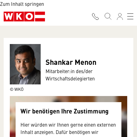
Zum Inhalt springen
Shankar Menon
Mitarbeiter:in des/der
Wirtschaftsdelegierten
© WKÖ
Wir benötigen Ihre Zustimmung
Hier würden wir Ihnen gerne einen externen
Inhalt anzeigen. Dafür benötigen wir