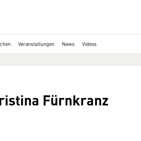
chen
Veranstaltungen
News
Videos
ristina Fürnkranz