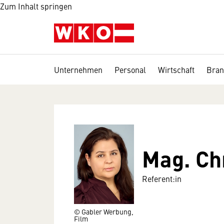
Zum Inhalt springen
Unternehmen
Personal
Wirtschaft
Bran
Mag. Ch
Referent:in
© Gabler Werbung,
Film