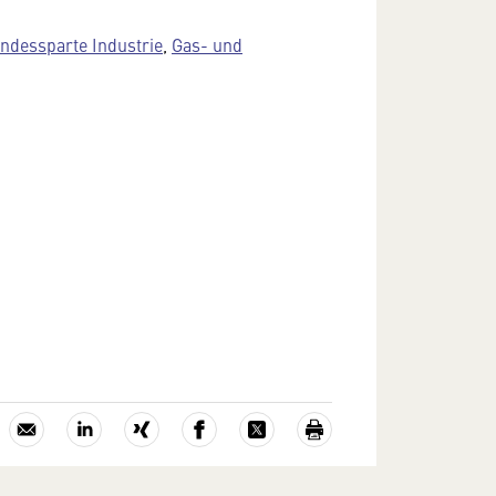
ndessparte Industrie
,
Gas- und