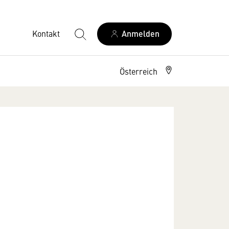
Kontakt
Anmelden
Österreich