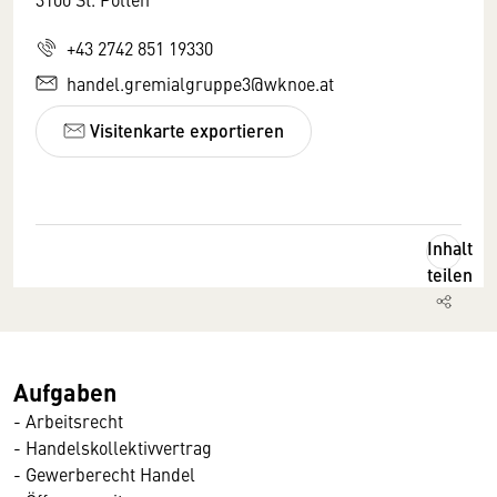
+43 2742 851 19330
handel.gremialgruppe3@wknoe.at
Visitenkarte exportieren
Inhalt
teilen
Aufgaben
- Arbeitsrecht
- Handelskollektivvertrag
- Gewerberecht Handel