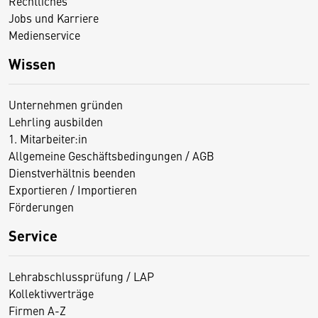
Rechtliches
Jobs und Karriere
Medienservice
Wissen
Unternehmen gründen
Lehrling ausbilden
1. Mitarbeiter:in
Allgemeine Geschäftsbedingungen / AGB
Dienstverhältnis beenden
Exportieren / Importieren
Förderungen
Service
Lehrabschlussprüfung / LAP
Kollektivverträge
Firmen A-Z