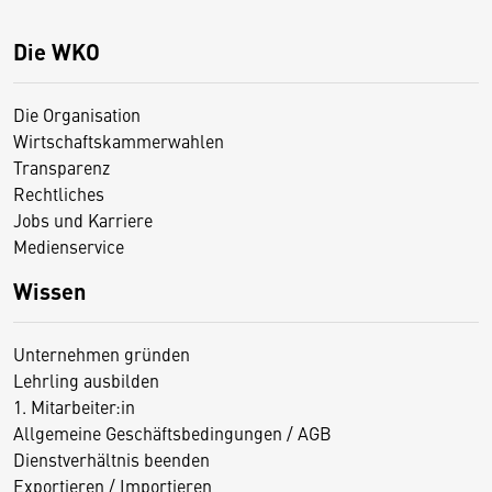
Die WKO
Die Organisation
Wirtschaftskammerwahlen
Transparenz
Rechtliches
Jobs und Karriere
Medienservice
Wissen
Unternehmen gründen
Lehrling ausbilden
1. Mitarbeiter:in
Allgemeine Geschäftsbedingungen / AGB
Dienstverhältnis beenden
Exportieren / Importieren