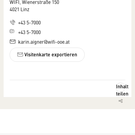
WIFI, Wienerstraße 150
4021 Linz
+43 5-7000
+43 5-7000
karin.aigner@wifi-ooe.at
Visitenkarte exportieren
Inhalt
teilen