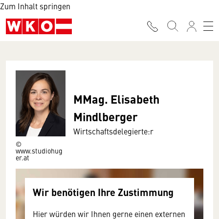
Zum Inhalt springen
MMag. Elisabeth
Mindlberger
Wirtschaftsdelegierte:r
©
www.studiohug
er.at
Wir benötigen Ihre Zustimmung
Hier würden wir Ihnen gerne einen externen