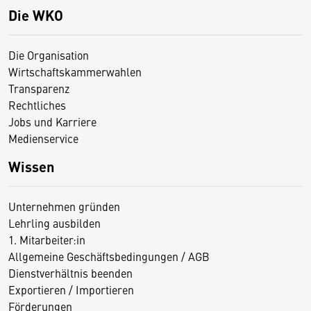
Die WKO
Die Organisation
Wirtschaftskammerwahlen
Transparenz
Rechtliches
Jobs und Karriere
Medienservice
Wissen
Unternehmen gründen
Lehrling ausbilden
1. Mitarbeiter:in
Allgemeine Geschäftsbedingungen / AGB
Dienstverhältnis beenden
Exportieren / Importieren
Förderungen