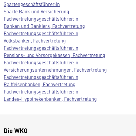
Spartengeschäftsführer:in
Sparte Bank und Versicherung
Fachvertretungsgeschäftsführer:in
Banken und Bankiers, Fachvertretung
Fachvertretungsgeschäftsführer:in
Volksbanken, Fachvertretung
Fachvertretungsgeschäftsführer:in
Pensions- und Vorsorgekassen, Fachvertretung
Fachvertretungsgeschäftsführer:in
Versicherungsunternehmungen, Fachvertretung
Fachvertretungsgeschäftsführer:in
Raiffeisenbanken, Fachvertretung
Fachvertretungsgeschäftsführer:in
Landes-Hypothekenbanken, Fachvertretung
Die WKO