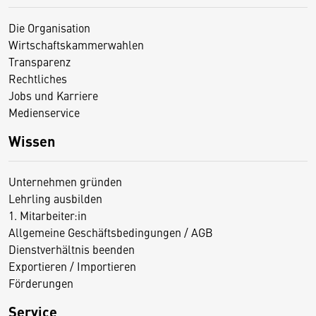
Die Organisation
Wirtschaftskammerwahlen
Transparenz
Rechtliches
Jobs und Karriere
Medienservice
Wissen
Unternehmen gründen
Lehrling ausbilden
1. Mitarbeiter:in
Allgemeine Geschäftsbedingungen / AGB
Dienstverhältnis beenden
Exportieren / Importieren
Förderungen
Service