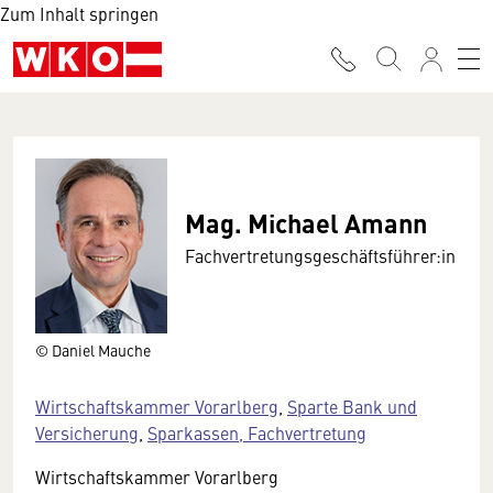
Zum Inhalt springen
Mag. Michael Amann
Fachvertretungsgeschäftsführer:in
© Daniel Mauche
Wirtschaftskammer Vorarlberg
,
Sparte Bank und
Versicherung
,
Sparkassen, Fachvertretung
Wirtschaftskammer Vorarlberg