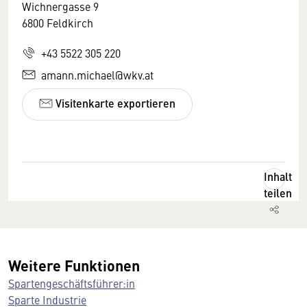
Wichnergasse 9
6800 Feldkirch
+43 5522 305 220
amann.michael@wkv.at
Visitenkarte exportieren
Inhalt
teilen
Weitere Funktionen
Spartengeschäftsführer:in
Sparte Industrie