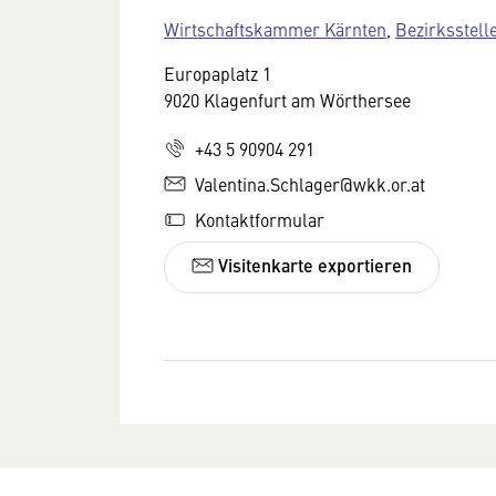
Wirtschaftskammer Kärnten
,
Bezirksstell
Europaplatz 1
9020 Klagenfurt am Wörthersee
+43 5 90904 291
Valentina.Schlager@wkk.or.at
Kontaktformular
Visitenkarte exportieren