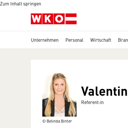
Zum Inhalt springen
Unternehmen
Personal
Wirtschaft
Bran
Valenti
Referent:in
© Belinda Binter