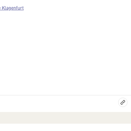
e Klagenfurt