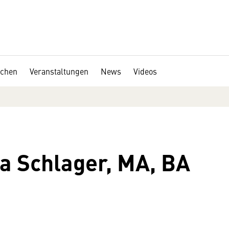
chen
Veranstaltungen
News
Videos
na Schlager, MA, BA