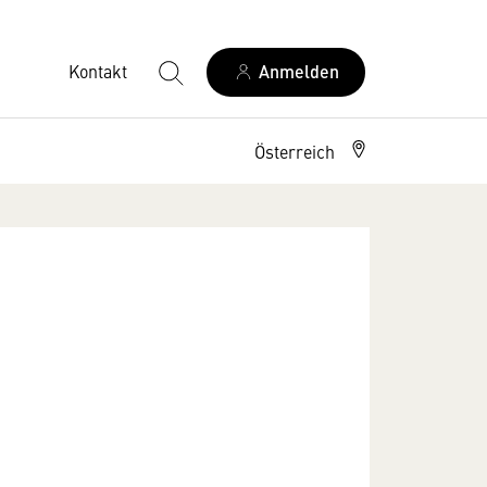
Kontakt
Anmelden
Österreich