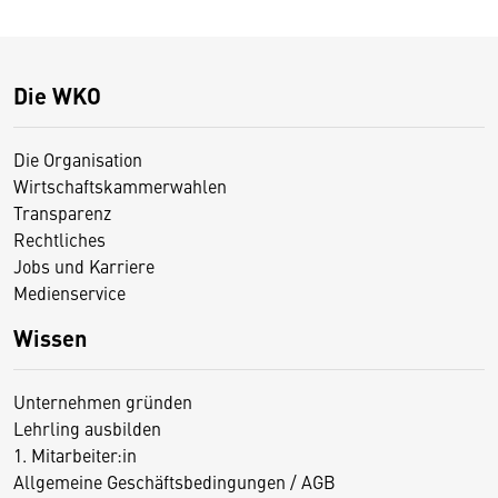
Die WKO
Die Organisation
Wirtschaftskammerwahlen
Transparenz
Rechtliches
Jobs und Karriere
Medienservice
Wissen
Unternehmen gründen
Lehrling ausbilden
1. Mitarbeiter:in
Allgemeine Geschäftsbedingungen / AGB