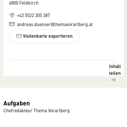
6800 Feldkirch
+43 5522 305 387
andreas.duenser@themavorarlberg.at
Visitenkarte exportieren
Inhalt
teilen
Aufgaben
Chefredakteur Thema Vorarlberg