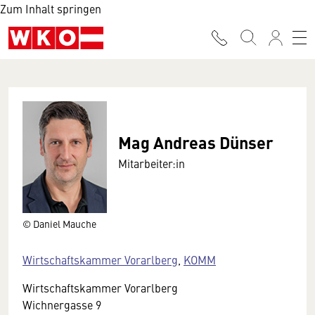
Zum Inhalt springen
Mag Andreas Dünser
Mitarbeiter:in
© Daniel Mauche
Wirtschaftskammer Vorarlberg
,
KOMM
Wirtschaftskammer Vorarlberg
Wichnergasse 9