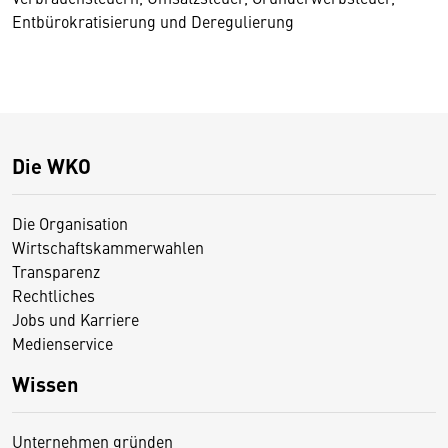
Entbürokratisierung und Deregulierung
Die WKO
Die Organisation
Wirtschaftskammerwahlen
Transparenz
Rechtliches
Jobs und Karriere
Medienservice
Wissen
Unternehmen gründen