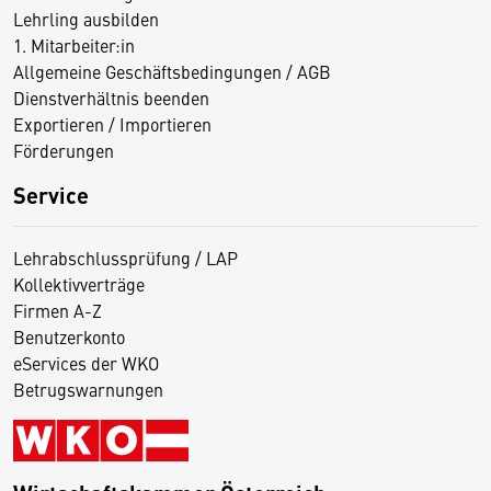
Lehrling ausbilden
1. Mitarbeiter:in
Allgemeine Geschäftsbedingungen / AGB
Dienstverhältnis beenden
Exportieren / Importieren
Förderungen
Service
Lehrabschlussprüfung / LAP
Kollektivverträge
Firmen A-Z
Benutzerkonto
eServices der WKO
Betrugswarnungen