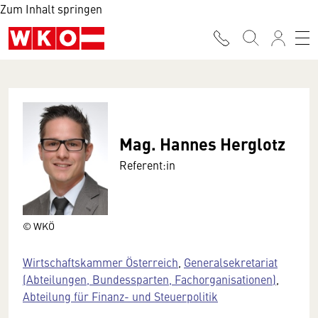
Zum Inhalt springen
Mag. Hannes Herglotz
Referent:in
© WKÖ
Wirtschaftskammer Österreich
,
Generalsekretariat
(Abteilungen, Bundessparten, Fachorganisationen)
,
Abteilung für Finanz- und Steuerpolitik